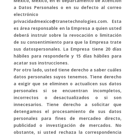
México, México, en el departamento de Atención
a Datos Personales o en su defecto al correo
electrónico
privacidadmexico@tranetechnologies.com. Esta
es área responsable en la Empresa a quien usted
deberá instruir sobre la revocación o limitación
de su consentimiento para que la Empresa trate
sus datospersonales. La Empresa tiene 20 días
hábiles para responderle y 15 días hábiles para
acatar sus instrucciones.
Por otro lado, usted tiene derecho a saber cuáles
datos personales suyos tenemos. Tiene derecho
a exigir que se eliminen o actualicen sus datos
personales si se encuentran incompletos,
incorrectos o desactualizados o si son
innecesarios. Tiene derecho a solicitar que
detengamos el procesamiento de sus datos
personales para fines de mercadeo directo,
publicidad o investigación de mercados. No
obstante, si usted rechaza la correspondencia