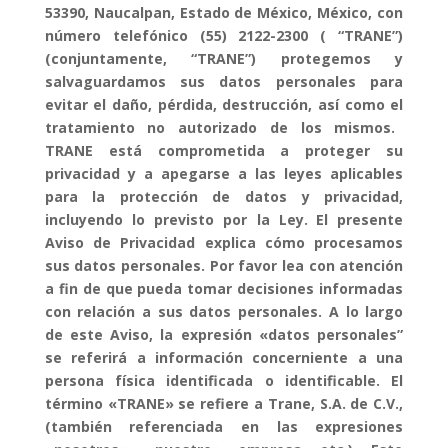
53390, Naucalpan, Estado de México, México, con
número telefónico (55) 2122-2300 ( “TRANE”)
(conjuntamente, “TRANE”) protegemos y
salvaguardamos sus datos personales para
evitar el daño, pérdida, destrucción, así como el
tratamiento no autorizado de los mismos.
TRANE está comprometida a proteger su
privacidad y a apegarse a las leyes aplicables
para la protección de datos y privacidad,
incluyendo lo previsto por la Ley. El presente
Aviso de Privacidad explica cómo procesamos
sus datos personales. Por favor lea con atención
a fin de que pueda tomar decisiones informadas
con relación a sus datos personales. A lo largo
de este Aviso, la expresión «datos personales”
se referirá a información concerniente a una
persona física identificada o identificable. El
término «TRANE» se refiere a Trane, S.A. de C.V.,
(también referenciada en las expresiones