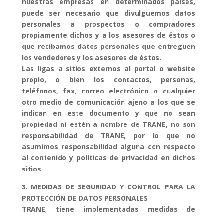
nuestras empresas en determinados países,
puede ser necesario que divulguemos datos
personales a prospectos o compradores
propiamente dichos y a los asesores de éstos o
que recibamos datos personales que entreguen
los vendedores y los asesores de éstos.
Las ligas a sitios externos al portal o website
propio, o bien los contactos, personas,
teléfonos, fax, correo electrónico o cualquier
otro medio de comunicación ajeno a los que se
indican en este documento y que no sean
propiedad ni estén a nombre de TRANE, no son
responsabilidad de TRANE, por lo que no
asumimos responsabilidad alguna con respecto
al contenido y políticas de privacidad en dichos
sitios.
3. MEDIDAS DE SEGURIDAD Y CONTROL PARA LA
PROTECCIÓN DE DATOS PERSONALES
TRANE, tiene implementadas medidas de