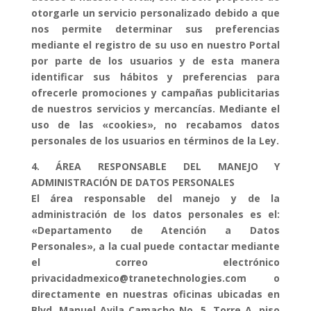
otorgarle un servicio personalizado debido a que
nos permite determinar sus preferencias
mediante el registro de su uso en nuestro Portal
por parte de los usuarios y de esta manera
identificar sus hábitos y preferencias para
ofrecerle promociones y campañas publicitarias
de nuestros servicios y mercancías. Mediante el
uso de las «cookies», no recabamos datos
personales de los usuarios en términos de la Ley.
4. ÁREA RESPONSABLE DEL MANEJO Y
ADMINISTRACIÓN DE DATOS PERSONALES
El área responsable del manejo y de la
administración de los datos personales es el:
«Departamento de Atención a Datos
Personales», a la cual puede contactar mediante
el correo electrónico
privacidadmexico@tranetechnologies.com o
directamente en nuestras oficinas ubicadas en
Blvd. Manuel Avila Camacho No. 5, Torre A, piso