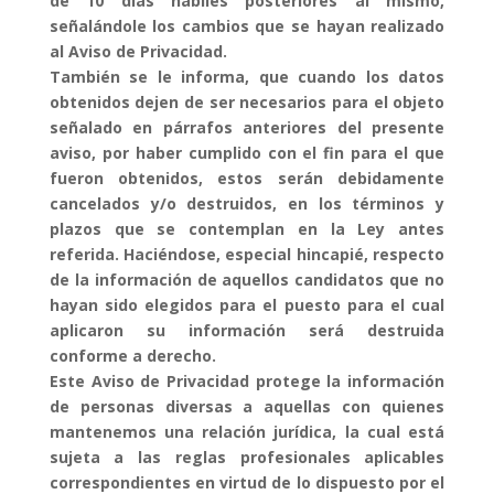
de 10 días hábiles posteriores al mismo,
señalándole los cambios que se hayan realizado
al Aviso de Privacidad.
También se le informa, que cuando los datos
obtenidos dejen de ser necesarios para el objeto
señalado en párrafos anteriores del presente
aviso, por haber cumplido con el fin para el que
fueron obtenidos, estos serán debidamente
cancelados y/o destruidos, en los términos y
plazos que se contemplan en la Ley antes
referida. Haciéndose, especial hincapié, respecto
de la información de aquellos candidatos que no
hayan sido elegidos para el puesto para el cual
aplicaron su información será destruida
conforme a derecho.
Este Aviso de Privacidad protege la información
de personas diversas a aquellas con quienes
mantenemos una relación jurídica, la cual está
sujeta a las reglas profesionales aplicables
correspondientes en virtud de lo dispuesto por el