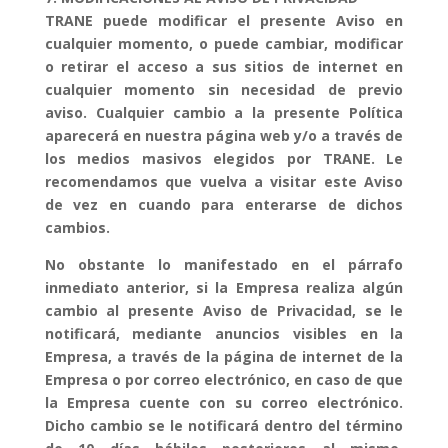
TRANE puede modificar el presente Aviso en
cualquier momento, o puede cambiar, modificar
o retirar el acceso a sus sitios de internet en
cualquier momento sin necesidad de previo
aviso. Cualquier cambio a la presente Política
aparecerá en nuestra página web y/o a través de
los medios masivos elegidos por TRANE. Le
recomendamos que vuelva a visitar este Aviso
de vez en cuando para enterarse de dichos
cambios.
No obstante lo manifestado en el párrafo
inmediato anterior, si la Empresa realiza algún
cambio al presente Aviso de Privacidad, se le
notificará, mediante anuncios visibles en la
Empresa, a través de la página de internet de la
Empresa o por correo electrónico, en caso de que
la Empresa cuente con su correo electrónico.
Dicho cambio se le notificará dentro del término