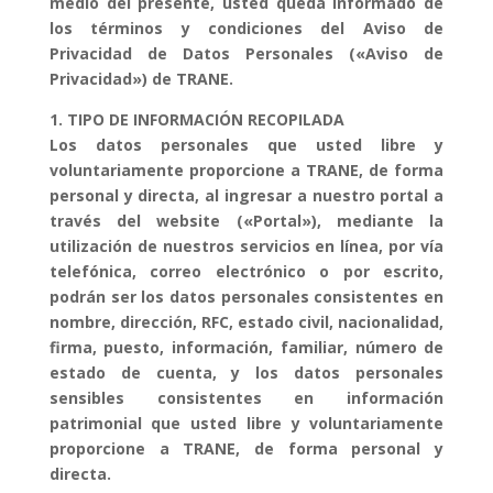
medio del presente, usted queda informado de
los términos y condiciones del Aviso de
Privacidad de Datos Personales («Aviso de
Privacidad») de TRANE.
1. TIPO DE INFORMACIÓN RECOPILADA
Los datos personales que usted libre y
voluntariamente proporcione a TRANE, de forma
personal y directa, al ingresar a nuestro portal a
través del website («Portal»), mediante la
utilización de nuestros servicios en línea, por vía
telefónica, correo electrónico o por escrito,
podrán ser los datos personales consistentes en
nombre, dirección, RFC, estado civil, nacionalidad,
firma, puesto, información, familiar, número de
estado de cuenta, y los datos personales
sensibles consistentes en información
patrimonial que usted libre y voluntariamente
proporcione a TRANE, de forma personal y
directa.