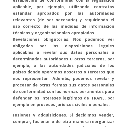
establecida de conformidad con la legislación
aplicable, por ejemplo, utilizando contratos
estándar aprobados por las autoridades
relevantes (de ser necesario) y requiriendo el
uso correcto de las medidas de información
técnicas y organizacionales apropiadas.
Revelaciones obligatorias. Nos podemos ver
obligados por las disposiciones legales
aplicables a revelar sus datos personales a
determinadas autoridades u otros terceros, por
ejemplo, a las autoridades judiciales de los
países donde operamos nosotros o terceros que
nos representan. Además, podemos revelar y
procesar de otras formas sus datos personales
de conformidad con las normas pertinentes para
defender los intereses legítimos de TRANE, por
ejemplo en procesos jurídicos civiles o penales.
Fusiones y adquisiciones. Si decidimos vender,
comprar, fusionar o de otra manera reorganizar