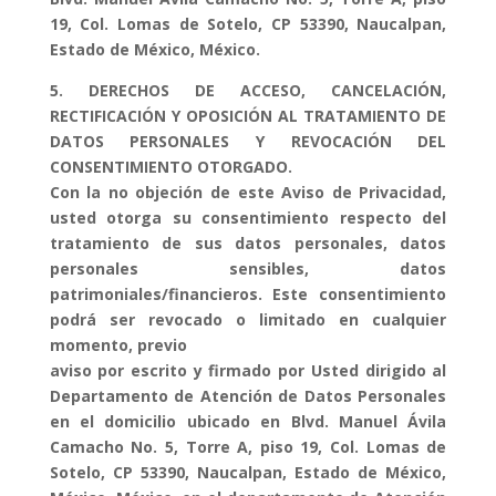
19, Col. Lomas de Sotelo, CP 53390, Naucalpan,
Estado de México, México.
5. DERECHOS DE ACCESO, CANCELACIÓN,
RECTIFICACIÓN Y OPOSICIÓN AL TRATAMIENTO DE
DATOS PERSONALES Y REVOCACIÓN DEL
CONSENTIMIENTO OTORGADO.
Con la no objeción de este Aviso de Privacidad,
usted otorga su consentimiento respecto del
tratamiento de sus datos personales, datos
personales sensibles, datos
patrimoniales/financieros. Este consentimiento
podrá ser revocado o limitado en cualquier
momento, previo
aviso por escrito y firmado por Usted dirigido al
Departamento de Atención de Datos Personales
en el domicilio ubicado en Blvd. Manuel Ávila
Camacho No. 5, Torre A, piso 19, Col. Lomas de
Sotelo, CP 53390, Naucalpan, Estado de México,