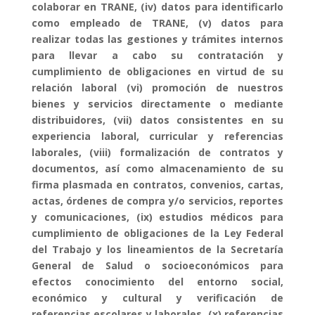
colaborar en TRANE, (iv) datos para identificarlo
como empleado de TRANE, (v) datos para
realizar todas las gestiones y trámites internos
para llevar a cabo su contratación y
cumplimiento de obligaciones en virtud de su
relación laboral (vi) promoción de nuestros
bienes y servicios directamente o mediante
distribuidores, (vii) datos consistentes en su
experiencia laboral, curricular y referencias
laborales, (viii) formalización de contratos y
documentos, así como almacenamiento de su
firma plasmada en contratos, convenios, cartas,
actas, órdenes de compra y/o servicios, reportes
y comunicaciones, (ix) estudios médicos para
cumplimiento de obligaciones de la Ley Federal
del Trabajo y los lineamientos de la Secretaría
General de Salud o socioeconómicos para
efectos conocimiento del entorno social,
económico y cultural y verificación de
referencias escolares y laborales, (x) referencias