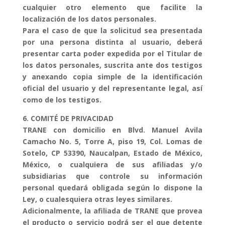
cualquier otro elemento que facilite la
localización de los datos personales.
Para el caso de que la solicitud sea presentada
por una persona distinta al usuario, deberá
presentar carta poder expedida por el Titular de
los datos personales, suscrita ante dos testigos
y anexando copia simple de la identificación
oficial del usuario y del representante legal, así
como de los testigos.
6. COMITÉ DE PRIVACIDAD
TRANE con domicilio en Blvd. Manuel Avila
Camacho No. 5, Torre A, piso 19, Col. Lomas de
Sotelo, CP 53390, Naucalpan, Estado de México,
México, o cualquiera de sus afiliadas y/o
subsidiarias que controle su información
personal quedará obligada según lo dispone la
Ley, o cualesquiera otras leyes similares.
Adicionalmente, la afiliada de TRANE que provea
el producto o servicio podrá ser el que detente