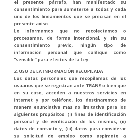
el presente párrafo, han manifestado su
consentimiento para someterse a todos y cada
uno de los lineamientos que se precisan en el
presente aviso.
Le informamos que no recolectamos o
procesamos, de forma intencional, y sin su
consentimiento previo, ningún tipo de
información personal que califique como
“sensible” para efectos de la Ley.
2. USO DE LA INFORMACIÓN RECOPILADA
Los datos personales que recopilamos de los
usuarios que se registran ante TRANE o bien que
en su caso, acceden a nuestros servicios en
internet y por teléfono, los destinaremos de
manera enunciativa mas no limitativa para los
siguientes propósitos: (i) fines de identificación
personal y de verificación de los mismos, (ii)
datos de contacto y, (iii) datos para considerar
su solicitud de empleo como aspirante a