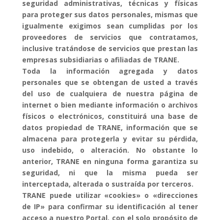
seguridad administrativas, técnicas y físicas
para proteger sus datos personales, mismas que
igualmente exigimos sean cumplidas por los
proveedores de servicios que contratamos,
inclusive tratándose de servicios que prestan las
empresas subsidiarias o afiliadas de TRANE.
Toda la información agregada y datos
personales que se obtengan de usted a través
del uso de cualquiera de nuestra página de
internet o bien mediante información o archivos
físicos o electrónicos, constituirá una base de
datos propiedad de TRANE, información que se
almacena para protegerla y evitar su pérdida,
uso indebido, o alteración. No obstante lo
anterior, TRANE en ninguna forma garantiza su
seguridad, ni que la misma pueda ser
interceptada, alterada o sustraída por terceros.
TRANE puede utilizar «cookies» o «direcciones
de IP» para confirmar su identificación al tener
acceso a nuestro Portal, con el solo propósito de