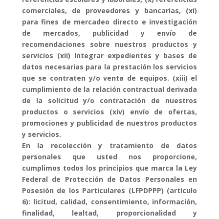
comerciales, de proveedores y bancarias, (xi)
para fines de mercadeo directo e investigación
de mercados, publicidad y envío de
recomendaciones sobre nuestros productos y
servicios (xii) Integrar expedientes y bases de
datos necesarias para la prestación los servicios
que se contraten y/o venta de equipos. (xiii) el
cumplimiento de la relación contractual derivada
de la solicitud y/o contratación de nuestros
productos o servicios (xiv) envío de ofertas,
promociones y publicidad de nuestros productos
y servicios.
En la recolección y tratamiento de datos
personales que usted nos proporcione,
cumplimos todos los principios que marca la Ley
Federal de Protección de Datos Personales en
Posesión de los Particulares (LFPDPPP) (artículo
6): licitud, calidad, consentimiento, información,
finalidad, lealtad, proporcionalidad y