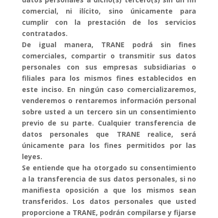
comercial, ni ilícito, sino únicamente para
cumplir con la prestación de los servicios
contratados.
De igual manera, TRANE podrá sin fines
comerciales, compartir o transmitir sus datos
personales con sus empresas subsidiarias o
filiales para los mismos fines establecidos en
este inciso. En ningún caso comercializaremos,
venderemos o rentaremos información personal
sobre usted a un tercero sin un consentimiento
previo de su parte. Cualquier transferencia de
datos personales que TRANE realice, será
únicamente para los fines permitidos por las
leyes.
Se entiende que ha otorgado su consentimiento
a la transferencia de sus datos personales, si no
manifiesta oposición a que los mismos sean
transferidos. Los datos personales que usted
proporcione a TRANE, podrán compilarse y fijarse