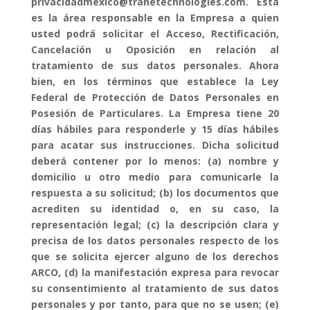
privacidadmexico@tranetechnologies.com. Esta
es la área responsable en la Empresa a quien
usted podrá solicitar el Acceso, Rectificación,
Cancelación u Oposición en relación al
tratamiento de sus datos personales. Ahora
bien, en los términos que establece la Ley
Federal de Protección de Datos Personales en
Posesión de Particulares. La Empresa tiene 20
días hábiles para responderle y 15 días hábiles
para acatar sus instrucciones. Dicha solicitud
deberá contener por lo menos: (a) nombre y
domicilio u otro medio para comunicarle la
respuesta a su solicitud; (b) los documentos que
acrediten su identidad o, en su caso, la
representación legal; (c) la descripción clara y
precisa de los datos personales respecto de los
que se solicita ejercer alguno de los derechos
ARCO, (d) la manifestación expresa para revocar
su consentimiento al tratamiento de sus datos
personales y por tanto, para que no se usen; (e)