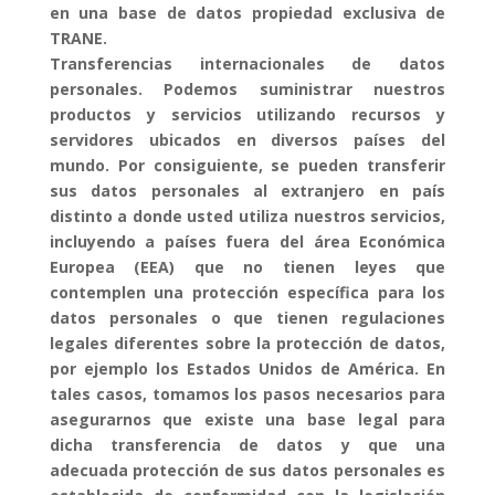
en una base de datos propiedad exclusiva de
TRANE.
Transferencias internacionales de datos
personales. Podemos suministrar nuestros
productos y servicios utilizando recursos y
servidores ubicados en diversos países del
mundo. Por consiguiente, se pueden transferir
sus datos personales al extranjero en país
distinto a donde usted utiliza nuestros servicios,
incluyendo a países fuera del área Económica
Europea (EEA) que no tienen leyes que
contemplen una protección específica para los
datos personales o que tienen regulaciones
legales diferentes sobre la protección de datos,
por ejemplo los Estados Unidos de América. En
tales casos, tomamos los pasos necesarios para
asegurarnos que existe una base legal para
dicha transferencia de datos y que una
adecuada protección de sus datos personales es