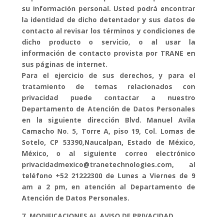
su información personal. Usted podrá encontrar
la identidad de dicho detentador y sus datos de
contacto al revisar los términos y condiciones de
dicho producto o servicio, o al usar la
información de contacto provista por TRANE en
sus páginas de internet.
Para el ejercicio de sus derechos, y para el
tratamiento de temas relacionados con
privacidad puede contactar a nuestro
Departamento de Atención de Datos Personales
en la siguiente dirección Blvd. Manuel Avila
Camacho No. 5, Torre A, piso 19, Col. Lomas de
Sotelo, CP 53390,Naucalpan, Estado de México,
México, o al siguiente correo electrónico
privacidadmexico@tranetechnologies.com, al
teléfono +52 21222300 de Lunes a Viernes de 9
am a 2 pm, en atención al Departamento de
Atención de Datos Personales.
7. MODIFICACIONES AL AVISO DE PRIVACIDAD