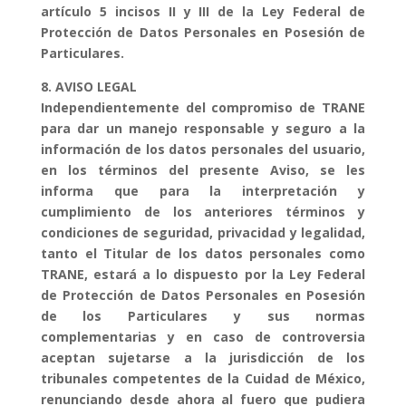
artículo 5 incisos II y III de la Ley Federal de
Protección de Datos Personales en Posesión de
Particulares.
8. AVISO LEGAL
Independientemente del compromiso de TRANE
para dar un manejo responsable y seguro a la
información de los datos personales del usuario,
en los términos del presente Aviso, se les
informa que para la interpretación y
cumplimiento de los anteriores términos y
condiciones de seguridad, privacidad y legalidad,
tanto el Titular de los datos personales como
TRANE, estará a lo dispuesto por la Ley Federal
de Protección de Datos Personales en Posesión
de los Particulares y sus normas
complementarias y en caso de controversia
aceptan sujetarse a la jurisdicción de los
tribunales competentes de la Cuidad de México,
renunciando desde ahora al fuero que pudiera