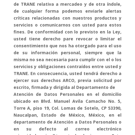
de TRANE relativa a mercadeo y de otra índole,
de cualquier forma podemos enviarle alertas
críticas relacionadas con nuestros productos y
servicios o comunicarnos con usted para estos
fines. De conformidad con lo previsto en la Ley,
usted tiene derecho pare revocar o limitar el
consentimiento que nos ha otorgado para el uso
de su información personal, siempre que la
misma no sea necesaria para cumplir con el o los
servicios y obligaciones contraídos entre usted y
TRANE. En consecuencia, usted tendrá derecho a
ejercer sus derechos ARCO, previa solicitud por
escrito, firmada y dirigida al Departamento de
Atención de Datos Personales en el domicilio
ubicado en Blvd. Manuel Avila Camacho No. 5,
Torre A, piso 19, Col. Lomas de Sotelo, CP 53390,
Naucalpan, Estado de México, México, en el
departamento de Atención a Datos Personales o
en su defecto al correo electrónico