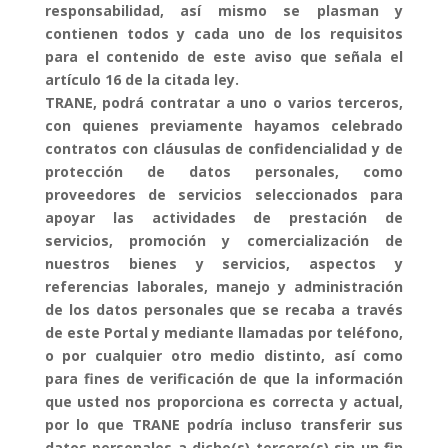
responsabilidad, así mismo se plasman y
contienen todos y cada uno de los requisitos
para el contenido de este aviso que señala el
artículo 16 de la citada ley.
TRANE, podrá contratar a uno o varios terceros,
con quienes previamente hayamos celebrado
contratos con cláusulas de confidencialidad y de
protección de datos personales, como
proveedores de servicios seleccionados para
apoyar las actividades de prestación de
servicios, promoción y comercialización de
nuestros bienes y servicios, aspectos y
referencias laborales, manejo y administración
de los datos personales que se recaba a través
de este Portal y mediante llamadas por teléfono,
o por cualquier otro medio distinto, así como
para fines de verificación de que la información
que usted nos proporciona es correcta y actual,
por lo que TRANE podría incluso transferir sus
datos personales a dicho(s) tercero(s) sin un fin