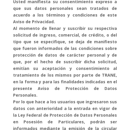
Usted manifiesta su consentimiento expreso a
que sus datos personales sean tratados de
acuerdo a los términos y condiciones de este
Aviso de Privacidad.
Al momento de llenar y suscribir su respectiva
solicitud de ingreso, comercial, de crédito, o del
tipo que se especifique, se deja de manifiesto
que fueron informados de las condiciones sobre
protección de datos de carácter personal y de
que, por el hecho de suscribir dicha solicitud,
emitían su aceptación y consentimiento al
tratamiento de los mismos por parte de TRANE,
en la forma y para las finalidades indicadas en el
presente Aviso de Protección de Datos
Personales.
Por lo que hace a los usuarios que ingresaron sus
datos con anterioridad a la entrada en vigor de
la Ley Federal de Protección de Datos Personales
en Posesión de Particulares, podrán ser
informados mediante la emisión de la circular