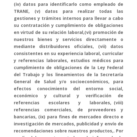
(iv) datos para identificarlo como empleado de
TRANE, (v) datos para realizar todas las
gestiones y trámites internos para llevar a cabo
su contratación y cumplimiento de obligaciones
en virtud de su relación laboral,(vi) promoción de
nuestros bienes y servicios directamente o
mediante distribuidores oficiales, (vii) datos
consistentes en su experiencia laboral, curricular
y referencias laborales, estudios médicos para
cumplimiento de obligaciones de la Ley Federal
del Trabajo y los lineamientos de la Secretaría
General de Salud y/o socioeconómicos, para
efectos conocimiento del entorno social,
económico y cultural y verificación de
referencias escolares y laborales, (viii)
referencias comerciales, de proveedores y
bancarias, (ix) para fines de mercadeo directo e
investigación de mercados, publicidad y envío de
recomendaciones sobre nuestros productos,. Por