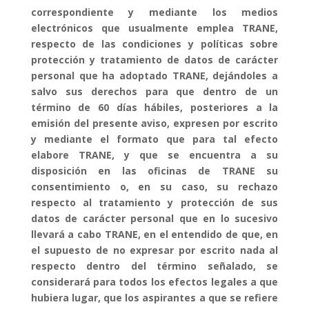
correspondiente y mediante los medios
electrónicos que usualmente emplea TRANE,
respecto de las condiciones y políticas sobre
protección y tratamiento de datos de carácter
personal que ha adoptado TRANE, dejándoles a
salvo sus derechos para que dentro de un
término de 60 días hábiles, posteriores a la
emisión del presente aviso, expresen por escrito
y mediante el formato que para tal efecto
elabore TRANE, y que se encuentra a su
disposición en las oficinas de TRANE su
consentimiento o, en su caso, su rechazo
respecto al tratamiento y protección de sus
datos de carácter personal que en lo sucesivo
llevará a cabo TRANE, en el entendido de que, en
el supuesto de no expresar por escrito nada al
respecto dentro del término señalado, se
considerará para todos los efectos legales a que
hubiera lugar, que los aspirantes a que se refiere